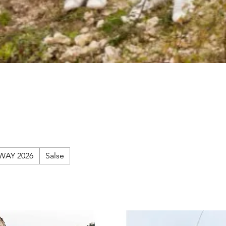
WAY 2026
Salse