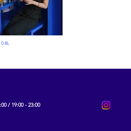
0.8L
:00 / 19:00 - 23:00